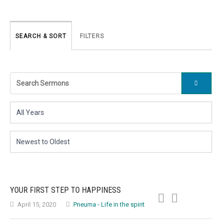
SEARCH & SORT
FILTERS
YOUR FIRST STEP TO HAPPINESS
April 15, 2020
Pneuma - Life in the spirit